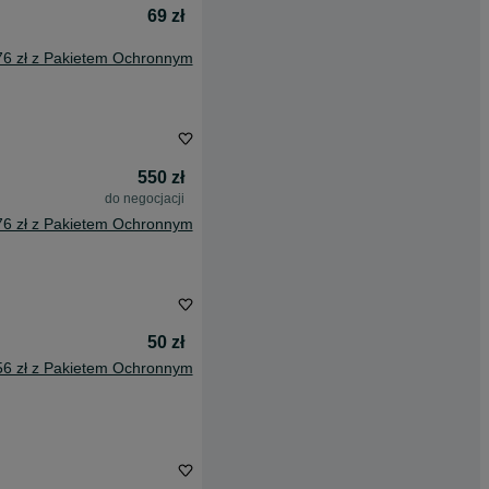
69 zł
76 zł z Pakietem Ochronnym
550 zł
do negocjacji
76 zł z Pakietem Ochronnym
50 zł
56 zł z Pakietem Ochronnym