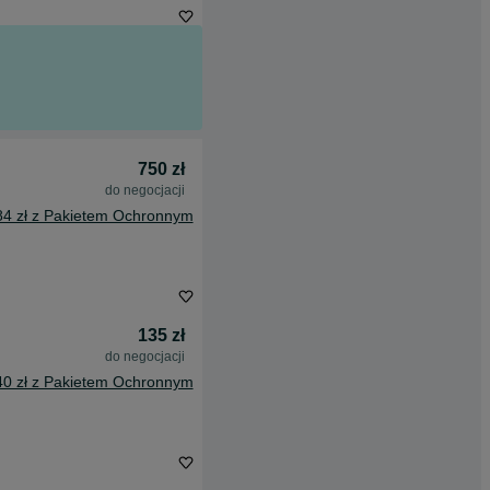
750 zł
do negocjacji
84 zł z Pakietem Ochronnym
135 zł
do negocjacji
40 zł z Pakietem Ochronnym