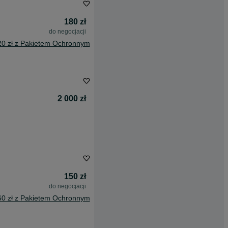
180 zł
do negocjacji
20 zł z Pakietem Ochronnym
2 000 zł
150 zł
do negocjacji
60 zł z Pakietem Ochronnym