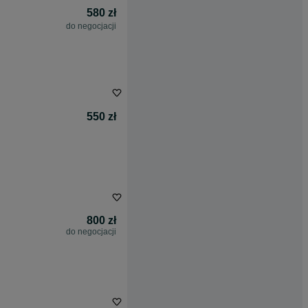
580 zł
do negocjacji
550 zł
800 zł
do negocjacji