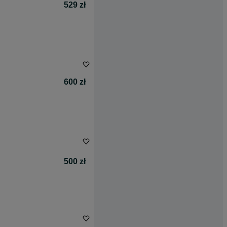
529 zł
600 zł
500 zł