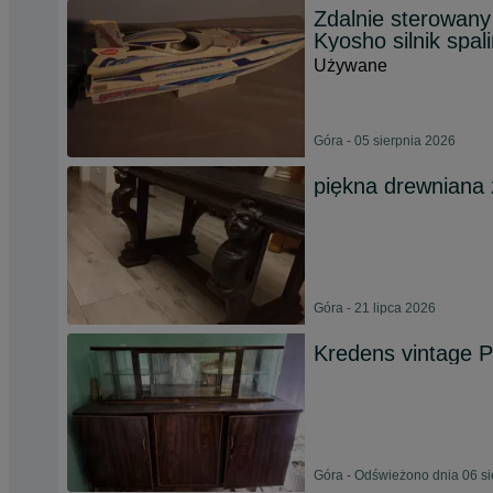
Zdalnie sterowany
Kyosho silnik spal
Używane
Góra - 05 sierpnia 2026
piękna drewniana 
Góra - 21 lipca 2026
Kredens vintage P
Góra - Odświeżono dnia 06 si