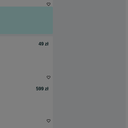
49 zł
599 zł