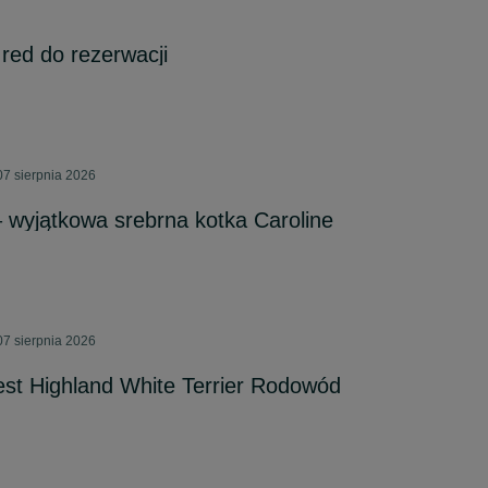
 red do rezerwacji
7 sierpnia 2026
wyjątkowa srebrna kotka Caroline
7 sierpnia 2026
st Highland White Terrier Rodowód