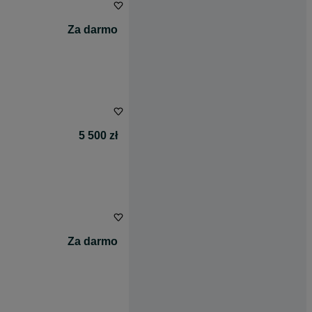
Za darmo
5 500 zł
Za darmo