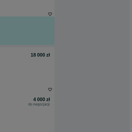
18 000 zł
4 000 zł
do negocjacji