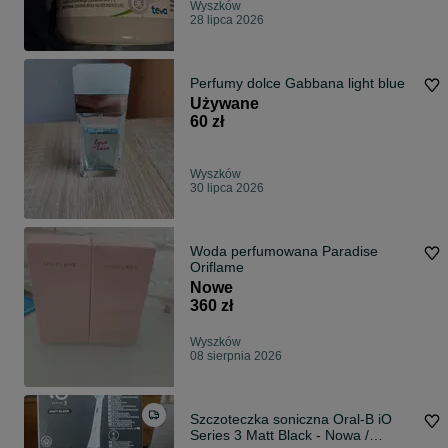
Wyszków
28 lipca 2026
Perfumy dolce Gabbana light blue
Używane
60 zł
Wyszków
30 lipca 2026
Woda perfumowana Paradise
Oriflame
Nowe
360 zł
Wyszków
08 sierpnia 2026
Szczoteczka soniczna Oral-B iO
Series 3 Matt Black - Nowa /