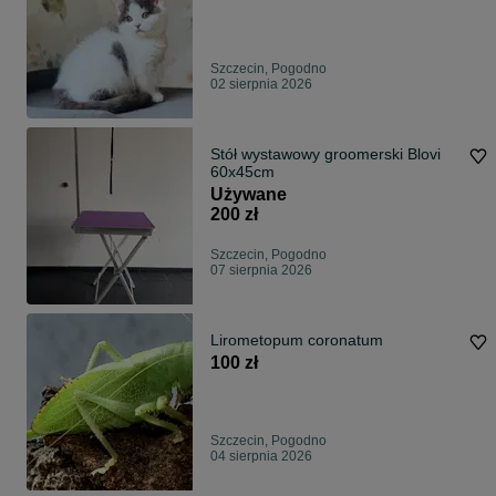
Szczecin, Pogodno
02 sierpnia 2026
Stół wystawowy groomerski Blovi
60x45cm
Używane
200 zł
Szczecin, Pogodno
07 sierpnia 2026
Lirometopum coronatum
100 zł
Szczecin, Pogodno
04 sierpnia 2026