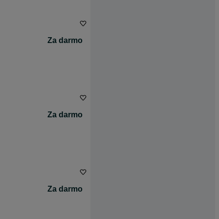
Za darmo
Za darmo
Za darmo