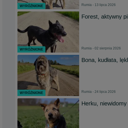
Rumia - 13 lipca 2026
WYRÓŻNIONE
Forest, aktywny pi
Rumia - 02 sierpnia 2026
WYRÓŻNIONE
Bona, kudłata, lę
Rumia - 24 lipca 2026
WYRÓŻNIONE
Herku, niewidomy 