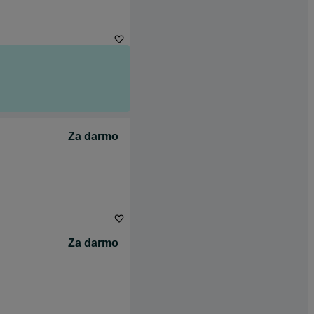
Za darmo
Za darmo