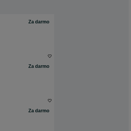
Za darmo
Za darmo
Za darmo