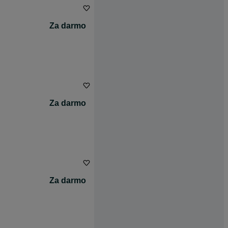
Za darmo
Za darmo
Za darmo