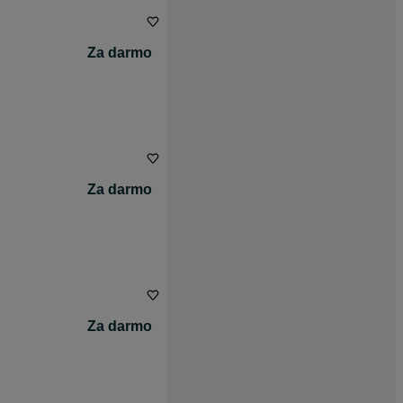
Za darmo
Za darmo
Za darmo