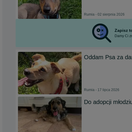
Rumia - 02 sierpnia 2026
Zapisz 
Damy Ci zn
Oddam Psa za da
Rumia - 17 lipca 2026
Do adopcji młodzi