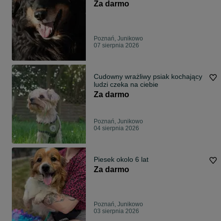
Za darmo
Poznań, Junikowo
07 sierpnia 2026
Cudowny wrażliwy psiak kochający
ludzi czeka na ciebie
Za darmo
Poznań, Junikowo
04 sierpnia 2026
Piesek okolo 6 lat
Za darmo
Poznań, Junikowo
03 sierpnia 2026