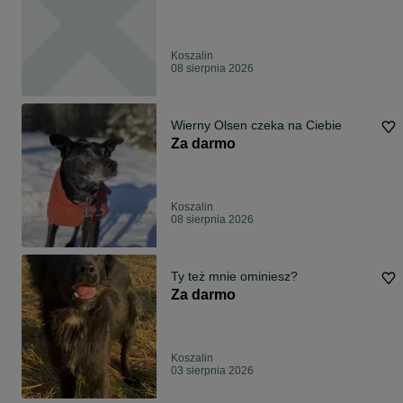
Koszalin
08 sierpnia 2026
Wierny Olsen czeka na Ciebie
Za darmo
Koszalin
08 sierpnia 2026
Ty też mnie ominiesz?
Za darmo
Koszalin
03 sierpnia 2026