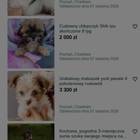
Poznań, Chartowo
Odświeżono dnia 07 sierpnia 2026
Cudowny chłopczyk Shih tzu
skończone 8 tyg
2 000 zł
Poznań, Chartowo
Odświeżono dnia 07 sierpnia 2026
Unikatowy maluszek york piesek 4
pokoleniowy rodowód
3 300 zł
Poznań, Chartowo
Odświeżono dnia 07 sierpnia 2026
Kochana, pogodna 3-miesięczna
sunia szuka swojego miejsca na