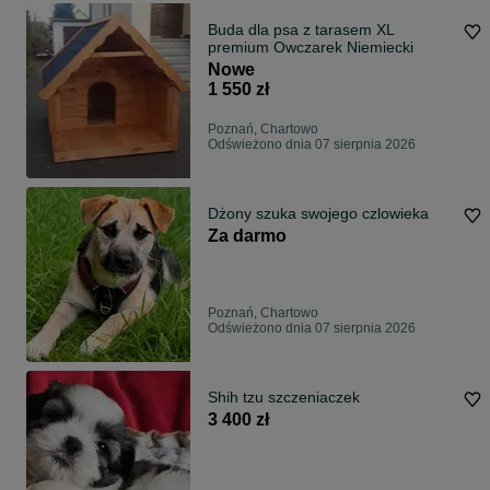
Buda dla psa z tarasem XL
premium Owczarek Niemiecki
Nowe
1 550 zł
Poznań, Chartowo
Odświeżono dnia 07 sierpnia 2026
Dżony szuka swojego czlowieka
Za darmo
Poznań, Chartowo
Odświeżono dnia 07 sierpnia 2026
Shih tzu szczeniaczek
3 400 zł