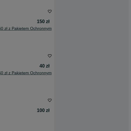
150 zł
60 zł z Pakietem Ochronnym
40 zł
60 zł z Pakietem Ochronnym
100 zł