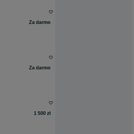
Za darmo
Za darmo
1 500 zł