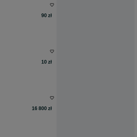
90 zł
10 zł
16 800 zł