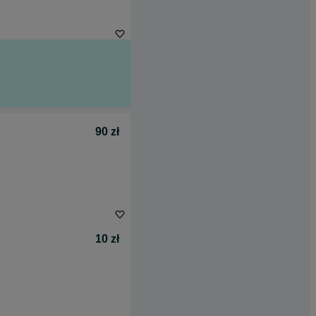
90 zł
10 zł