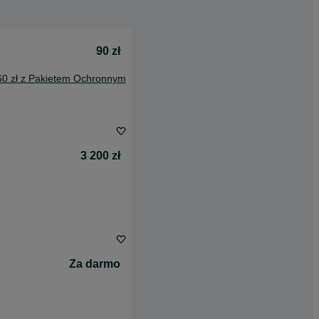
90 zł
60 zł z Pakietem Ochronnym
3 200 zł
Za darmo