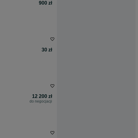
900 zł
30 zł
12 200 zł
do negocjacji