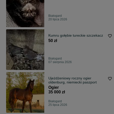
Białogard
20 lipca 2026
Kumru gołębie tureckie szczekacz
50 zł
Białogard
07 sierpnia 2026
Ujeżdżeniowy roczny ogier
oldenburg, niemiecki paszport
Ogier
35 000 zł
Białogard
25 lipca 2026