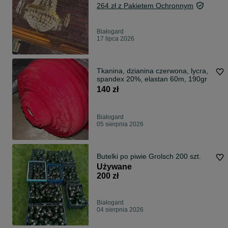
264 zł z Pakietem Ochronnym
Białogard
17 lipca 2026
Tkanina, dzianina czerwona, lycra,
spandex 20%, elastan 60m, 190gr
140 zł
Białogard
05 sierpnia 2026
Butelki po piwie Grolsch 200 szt.
Używane
200 zł
Białogard
04 sierpnia 2026