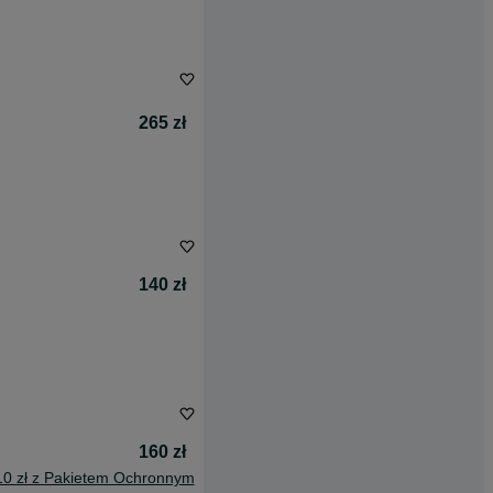
265 zł
140 zł
160 zł
10 zł z Pakietem Ochronnym