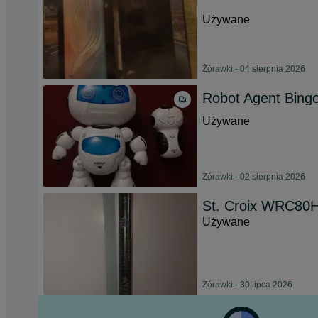
Używane
Żórawki - 04 sierpnia 2026
Robot Agent Bing
Używane
Żórawki - 02 sierpnia 2026
St. Croix WRC80H
Używane
Żórawki - 30 lipca 2026