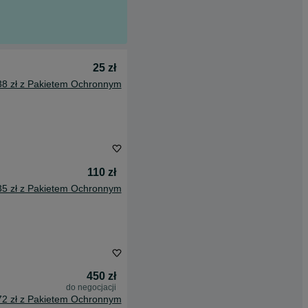
25 zł
38 zł z Pakietem Ochronnym
110 zł
35 zł z Pakietem Ochronnym
450 zł
do negocjacji
72 zł z Pakietem Ochronnym