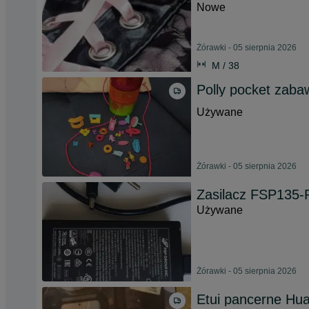
Nowe
Żórawki - 05 sierpnia 2026
M / 38
Polly pocket zab
Używane
Żórawki - 05 sierpnia 2026
Zasilacz FSP135
Używane
Żórawki - 05 sierpnia 2026
Etui pancerne Hua