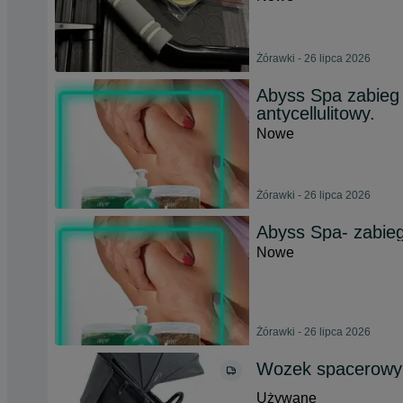
Żórawki - 26 lipca 2026
Abyss Spa zabieg 
antycellulitowy.
Nowe
Żórawki - 26 lipca 2026
Abyss Spa- zabieg 
Nowe
Żórawki - 26 lipca 2026
Wozek spacerowy 
Używane