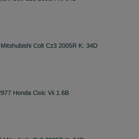
Mitshubishi Colt Cz3 2005R K: 34D
977 Honda Civic Vii 1.6B