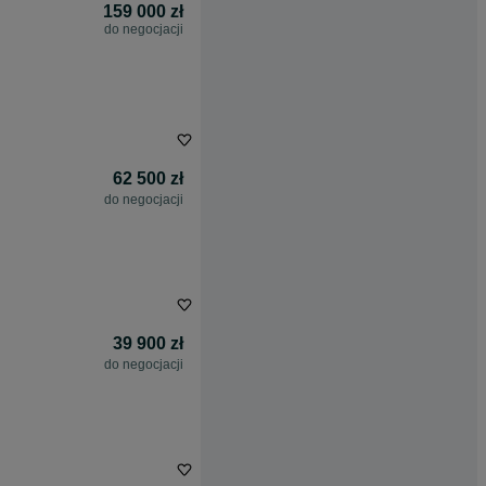
159 000 zł
do negocjacji
62 500 zł
do negocjacji
39 900 zł
do negocjacji