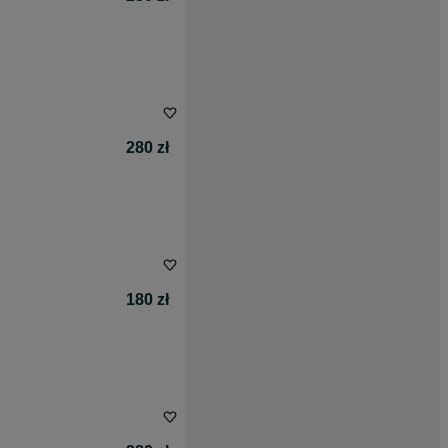
280 zł
180 zł