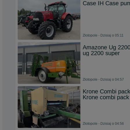
Case IH Case pu
Złotopole - Dzisiaj o 05:11
Amazone Ug 2200
ug 2200 super
Złotopole - Dzisiaj o 04:57
Krone Combi pack 
Krone combi pack
Złotopole - Dzisiaj o 04:56