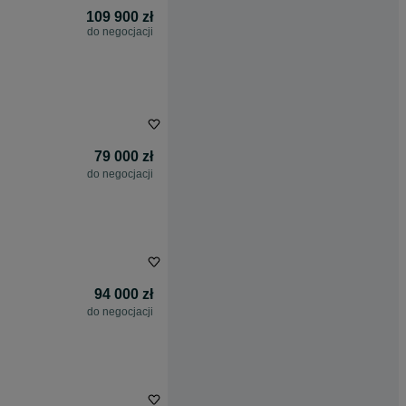
109 900 zł
do negocjacji
79 000 zł
do negocjacji
94 000 zł
do negocjacji