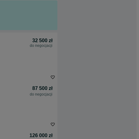
32 500 zł
do negocjacji
87 500 zł
do negocjacji
126 000 zł