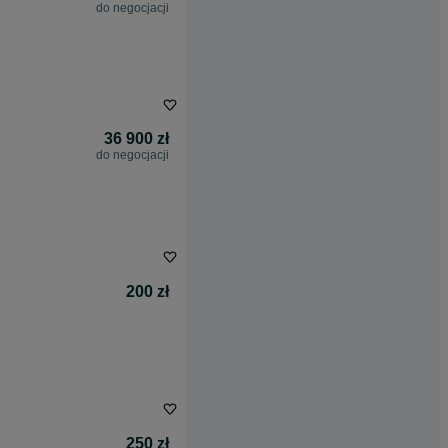
do negocjacji
36 900 zł
do negocjacji
200 zł
250 zł