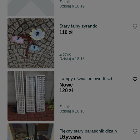
Złotniki
Dzisiaj o 18:19
Stary fajny zyrandol
110 zł
Złotniki
Dzisiaj o 18:18
Lampy oświetleniowe 6 szt
Nowe
120 zł
Złotniki
Dzisiaj o 18:18
Piękny stary parasonik dizajn
Używane