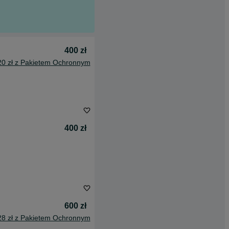
400 zł
20 zł z Pakietem Ochronnym
400 zł
600 zł
28 zł z Pakietem Ochronnym