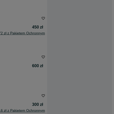
450 zł
72 zł z Pakietem Ochronnym
600 zł
300 zł
16 zł z Pakietem Ochronnym