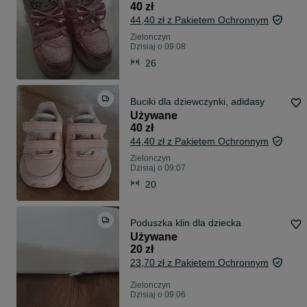
40 zł
44,40 zł z Pakietem Ochronnym
Zielonczyn
Dzisiaj o 09:08
26
Buciki dla dziewczynki, adidasy
Używane
40 zł
44,40 zł z Pakietem Ochronnym
Zielonczyn
Dzisiaj o 09:07
20
Poduszka klin dla dziecka
Używane
20 zł
23,70 zł z Pakietem Ochronnym
Zielonczyn
Dzisiaj o 09:06