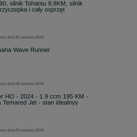
, silnik Tohatsu 9,8KM, silnik
rzyczepka i cały osprzęt
ono dnia 05 sierpnia 2026
maha Wave Runner
ono dnia 06 sierpnia 2026
r HO - 2024 - 1.9 ccm 195 KM -
 Temared Jet - stan idealnyy
ono dnia 05 sierpnia 2026