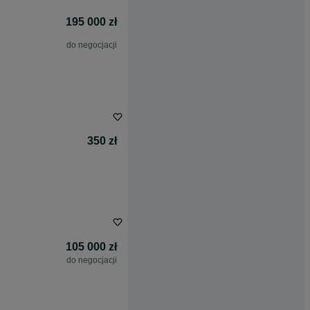
195 000 zł
do negocjacji
350 zł
105 000 zł
do negocjacji