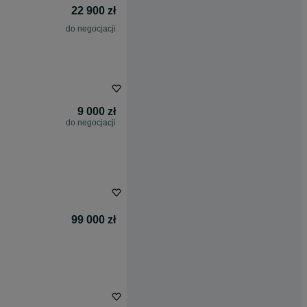
22 900 zł
do negocjacji
9 000 zł
do negocjacji
99 000 zł