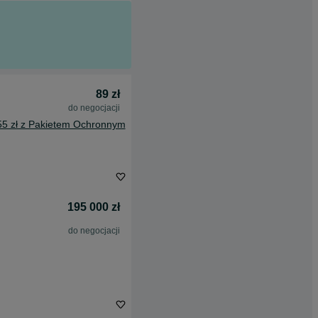
89 zł
do negocjacji
55 zł z Pakietem Ochronnym
195 000 zł
do negocjacji