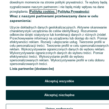
dowolnym momencie na stronie polityki prywatności. Te wybory będą
sygnalizowane naszym partnerom i nie będą miały wpływu na dane
przeglądania.
Polityka cookies,
Polityka Prywatności
Wraz z naszymi partnerami przetwarzamy dane w celu
zapewnienia:
Użycie dokładnych danych geolokalizacyjnych. Aktywne skanowanie
charakterystyki urządzenia do celów identyfikacji. Rozumienie
odbiorców dzięki statystyce lub kombinacji danych z różnych źródeł.
Przechowywanie informacji na urządzeniu lub dostęp do nich. Pomiar
efektywności reklam. Rozwój i ulepszanie usług. Tworzenie profili w
celu personalizacji treści. Tworzenie profili w celu spersonalizowanych
reklam. Wykorzystywanie ograniczonych danych do wyboru reklam.
Wykorzystywanie ograniczonych danych do wyboru treści. Pomiar
efektywności treści. Wykorzystanie profili do wyboru
spersonalizowanych reklam. Wykorzystywanie profili w celu doboru
spersonalizowanych treści.
Lista partnerów (dostawców)
Akceptuj wszystkie
Akceptuj niezbędne
Ustaw preferencje