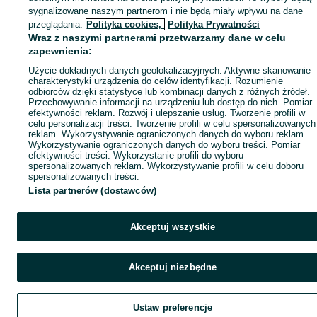
sygnalizowane naszym partnerom i nie będą miały wpływu na dane
przeglądania.
Polityka cookies,
Polityka Prywatności
Wraz z naszymi partnerami przetwarzamy dane w celu
zapewnienia:
Użycie dokładnych danych geolokalizacyjnych. Aktywne skanowanie
charakterystyki urządzenia do celów identyfikacji. Rozumienie
odbiorców dzięki statystyce lub kombinacji danych z różnych źródeł.
Przechowywanie informacji na urządzeniu lub dostęp do nich. Pomiar
efektywności reklam. Rozwój i ulepszanie usług. Tworzenie profili w
celu personalizacji treści. Tworzenie profili w celu spersonalizowanych
reklam. Wykorzystywanie ograniczonych danych do wyboru reklam.
Wykorzystywanie ograniczonych danych do wyboru treści. Pomiar
efektywności treści. Wykorzystanie profili do wyboru
spersonalizowanych reklam. Wykorzystywanie profili w celu doboru
spersonalizowanych treści.
Lista partnerów (dostawców)
Akceptuj wszystkie
Akceptuj niezbędne
Ustaw preferencje