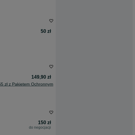
50 zł
149,90 zł
65 zł z Pakietem Ochronnym
150 zł
do negocjacji