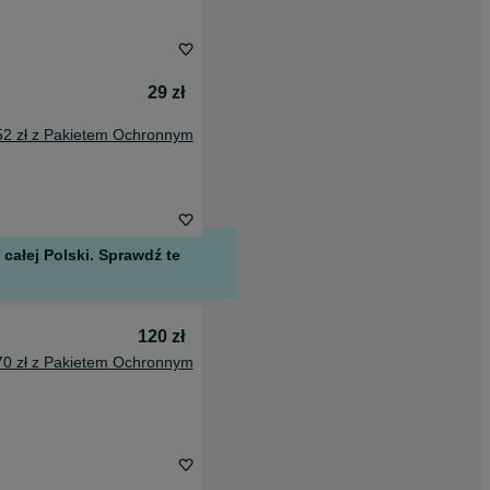
29 zł
52 zł z Pakietem Ochronnym
całej Polski. Sprawdź te
120 zł
70 zł z Pakietem Ochronnym