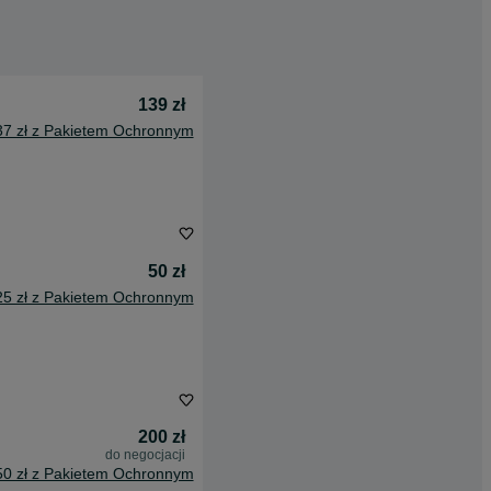
139 zł
37 zł z Pakietem Ochronnym
50 zł
25 zł z Pakietem Ochronnym
200 zł
do negocjacji
50 zł z Pakietem Ochronnym