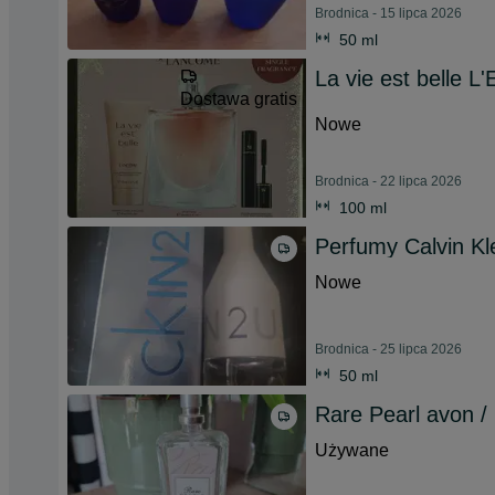
Brodnica - 15 lipca 2026
50 ml
La vie est belle L
Dostawa gratis
Nowe
Brodnica - 22 lipca 2026
100 ml
Perfumy Calvin Kl
Nowe
Brodnica - 25 lipca 2026
50 ml
Rare Pearl avon /
Używane