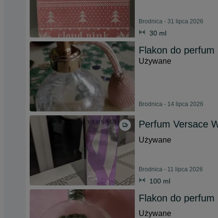
Brodnica - 31 lipca 2026
30 ml
Flakon do perfum
Używane
Brodnica - 14 lipca 2026
Perfum Versace
Używane
Brodnica - 11 lipca 2026
100 ml
Flakon do perfum
Używane