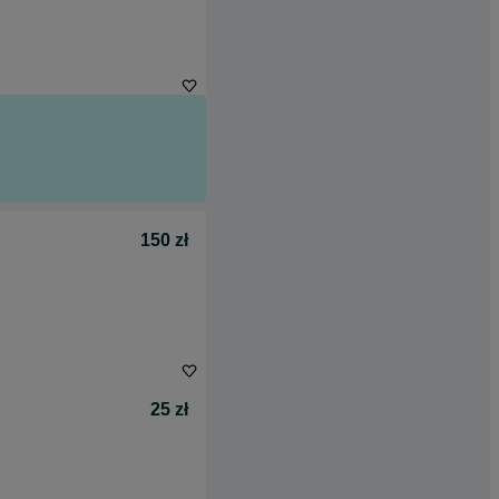
150 zł
25 zł