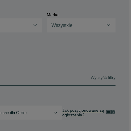
Marka
Wszystkie
Wyczyść filtry
Jak pozycjonowane są
rane dla Ciebie
ogłoszenia?