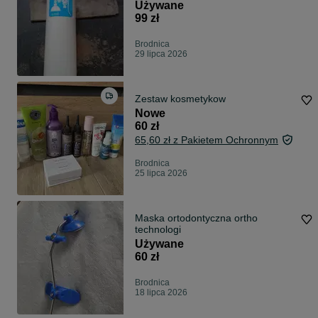
Używane
99 zł
Brodnica
29 lipca 2026
Zestaw kosmetykow
Nowe
60 zł
65,60 zł z Pakietem Ochronnym
Brodnica
25 lipca 2026
Maska ortodontyczna ortho
technologi
Używane
60 zł
Brodnica
18 lipca 2026