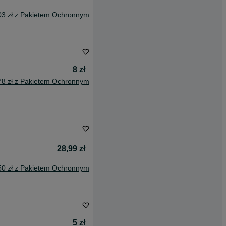
03 zł z Pakietem Ochronnym
8 zł
78 zł z Pakietem Ochronnym
28,99 zł
50 zł z Pakietem Ochronnym
5 zł