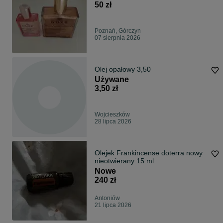
50 zł
Poznań, Górczyn
07 sierpnia 2026
Olej opałowy 3,50
Używane
3,50 zł
Wojcieszków
28 lipca 2026
Olejek Frankincense doterra nowy
nieotwierany 15 ml
Nowe
240 zł
Antoniów
21 lipca 2026