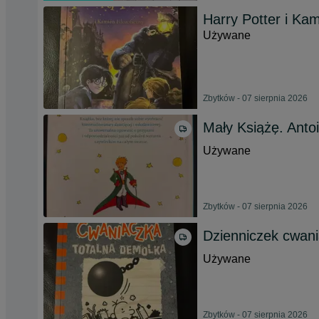
Harry Potter i Kam
Używane
Zbytków - 07 sierpnia 2026
Mały Książę. Anto
Używane
Zbytków - 07 sierpnia 2026
Dzienniczek cwani
Używane
Zbytków - 07 sierpnia 2026