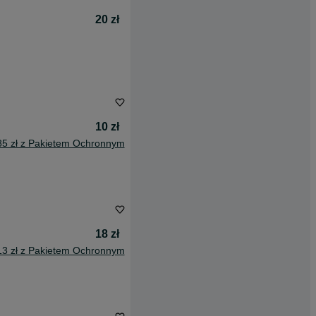
20 zł
10 zł
85 zł z Pakietem Ochronnym
18 zł
13 zł z Pakietem Ochronnym