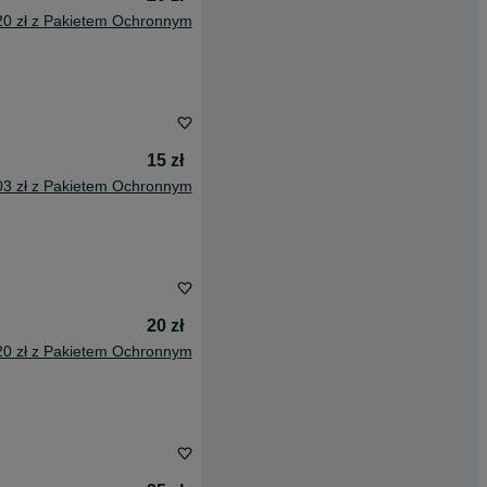
20 zł z Pakietem Ochronnym
15 zł
03 zł z Pakietem Ochronnym
20 zł
20 zł z Pakietem Ochronnym