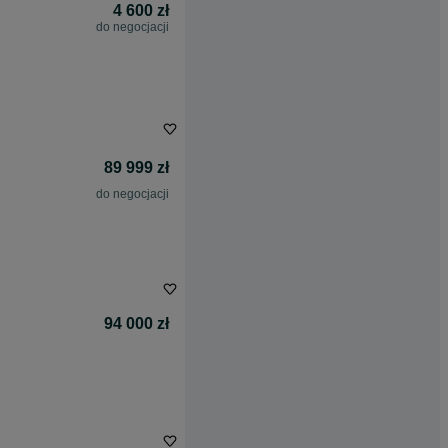
4 600 zł
do negocjacji
89 999 zł
do negocjacji
94 000 zł