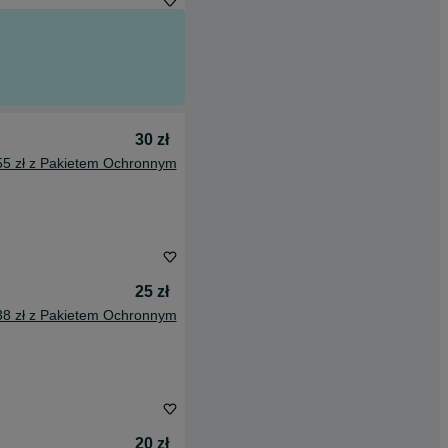
30 zł
55 zł z Pakietem Ochronnym
25 zł
38 zł z Pakietem Ochronnym
20 zł