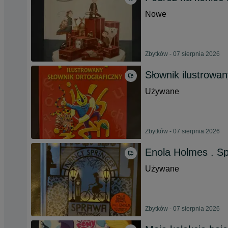
Nowe
Zbytków - 07 sierpnia 2026
Słownik ilustrowan
Używane
Zbytków - 07 sierpnia 2026
Enola Holmes . Sp
Używane
Zbytków - 07 sierpnia 2026