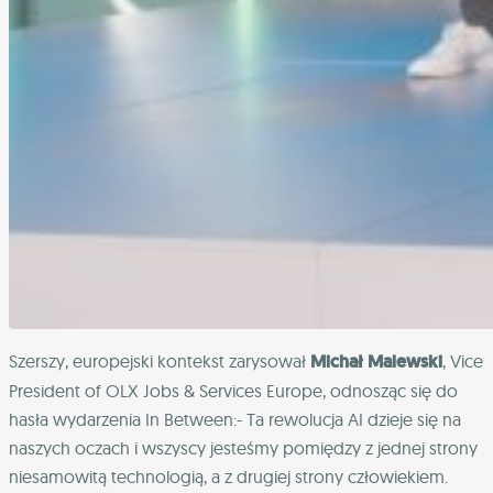
Szerszy, europejski kontekst zarysował
Michał Malewski
, Vice
President of OLX Jobs & Services Europe, odnosząc się do
hasła wydarzenia In Between:- Ta rewolucja AI dzieje się na
naszych oczach i wszyscy jesteśmy pomiędzy z jednej strony
niesamowitą technologią, a z drugiej strony człowiekiem.