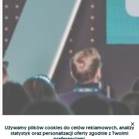
×
Używamy plików cookies do celów reklamowych, analizy
statystyk oraz personalizacji oferty zgodnie z Twoimi
preferencjami.