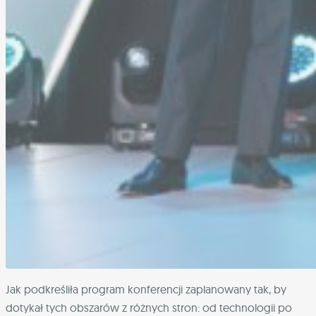
Jak podkreśliła program konferencji zaplanowany tak, by
dotykał tych obszarów z różnych stron: od technologii po