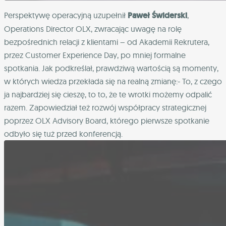
Perspektywę operacyjną uzupełnił
Paweł Świderski
,
Operations Director OLX, zwracając uwagę na rolę
bezpośrednich relacji z klientami – od Akademii Rekrutera,
przez Customer Experience Day, po mniej formalne
spotkania. Jak podkreślał, prawdziwą wartością są momenty,
w których wiedza przekłada się na realną zmianę:- To, z czego
ja najbardziej się cieszę, to to, że te wrotki możemy odpalić
razem. Zapowiedział też rozwój współpracy strategicznej
poprzez OLX Advisory Board, którego pierwsze spotkanie
odbyło się tuż przed konferencją.