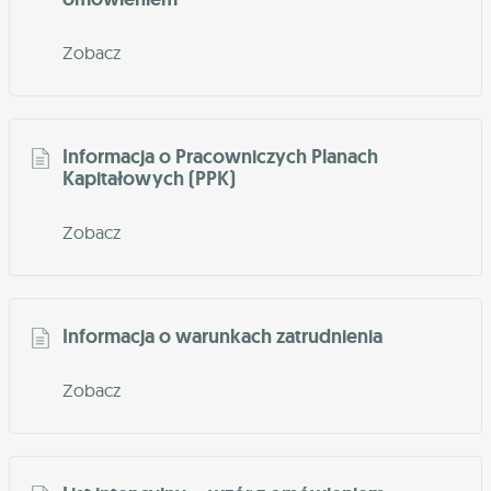
Zobacz
Informacja o Pracowniczych Planach
Kapitałowych (PPK)
Zobacz
Informacja o warunkach zatrudnienia
Zobacz