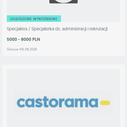
OGŁOSZENIE WYRÓŻNIONE
Specjalista / Specjalistka ds. administracji i rekrutacji
5000 - 8000 PLN
Gliwice
06.08.2026