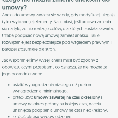
umowy?
Aneks do umowy zawiera się wtedy, gdy modyfikacji ulegają
tylko wybrane jej elementy. Natomiast, jeśli umowa zmienia
się na tyle, że nie realizuje celów, dla których została zawarta,
trzeba podpisać nową umowę zamiast aneksu. Takie
rozwiązanie jest bezpieczniejsze pod względem prawnym i
bardziej zrozumiałe dla stron.
Jak wspomnieliśmy wyżej, aneks musi być zgodny z
obowiązującymi przepisami, co oznacza, że nie można za
jego pośrednictwem:
ustalić wynagrodzenia niższego niż poziom
wynagrodzenia minimalnego;
przedłużyć
umowy zawartej na czas określony
i
umowy na okres próbny na kolejny czas, w celu
uniknięcia podpisania umowy na czas nieokreślony;
skrócić okresu wypowiedzenia;