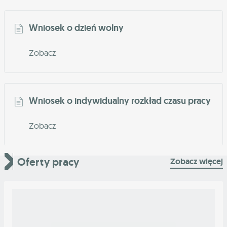
Wniosek o dzień wolny
Zobacz
Wniosek o indywidualny rozkład czasu pracy
Zobacz
Oferty pracy
Zobacz więcej