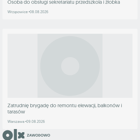
Osoba do obsługi sekretariatu przedszkola i żłobka
Wrząsowice
08.08.2026
Zatrudnię brygadę do remontu elewacji, balkonów i
tarasów
Warszawa
09.08.2026