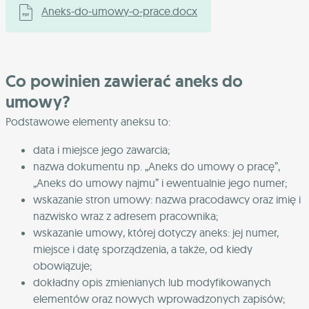
Aneks-do-umowy-o-prace.docx
Co powinien zawierać aneks do
umowy?
Podstawowe elementy aneksu to:
data i miejsce jego zawarcia;
nazwa dokumentu np. „Aneks do umowy o pracę”,
„Aneks do umowy najmu” i ewentualnie jego numer;
wskazanie stron umowy: nazwa pracodawcy oraz imię i
nazwisko wraz z adresem pracownika;
wskazanie umowy, której dotyczy aneks: jej numer,
miejsce i datę sporządzenia, a także, od kiedy
obowiązuje;
dokładny opis zmienianych lub modyfikowanych
elementów oraz nowych wprowadzonych zapisów;