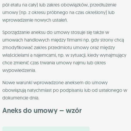
pół etatu na cały) lub zakres obowiązków, przedłużenie
umowy (np. z okresu próbnego na czas określony) lub
wprowadzenie nowych ustaleń.
Sporządzanie aneksu do umowy stosuje się także w
umowach handlowych między firmami np. gdy strony chcą
zmodyfikować zakres przedmiotu umowy oraz między
właścicielami a najemcami, np. w sytuacji, kiedy wynajmujący
chce zmienić czas trwania umowy najmu lub okres
wypowiedzenia.
Nowe warunki wprowadzone aneksem do umowy
obowiązują natychmiast po podpisaniu lub od ustalonego w
dokumencie dnia.
Aneks do umowy – wzór