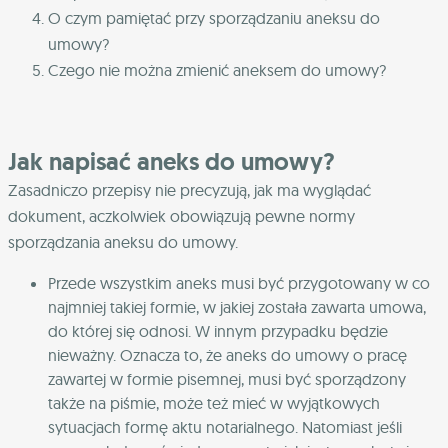
O czym pamiętać przy sporządzaniu aneksu do
umowy?
Czego nie można zmienić aneksem do umowy?
Jak napisać aneks do umowy?
Zasadniczo przepisy nie precyzują, jak ma wyglądać
dokument, aczkolwiek obowiązują pewne normy
sporządzania aneksu do umowy.
Przede wszystkim aneks musi być przygotowany w co
najmniej takiej formie, w jakiej została zawarta umowa,
do której się odnosi. W innym przypadku będzie
nieważny. Oznacza to, że aneks do umowy o pracę
zawartej w formie pisemnej, musi być sporządzony
także na piśmie, może też mieć w wyjątkowych
sytuacjach formę aktu notarialnego. Natomiast jeśli