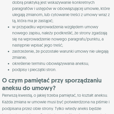
dobrą praktyką jest wskazywanie konkretnych
paragrafów i ustępów w obowiązującej umowie, które
ulegają zmianom, lub cytowanie treści z umowy wraz z
tą, która ma je zastąpić;
w przypadku wprowadzenia względem umowy
nowego zapisu, należy podkreślić, że strony zgadzają
się na wprowadzenie nowego paragrafu/punktu, a
następnie wpisać jego treść;
zastrzeżenie, że pozostałe warunki umowy nie ulegają
zmianie;
określenie terminu obowiązywania aneksu;
podpisy i pieczątki stron.
O czym pamiętać przy sporządzaniu
aneksu do umowy?
Pierwszą kwestią, o jakiej trzeba pamiętać, to kształt aneksu.
Każda zmiana w umowie musi być potwierdzona na piśmie i
podpisana przez obie strony. Tylko wtedy aneks będzie