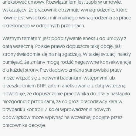
aneksować umowy. Rozwiązaniem jest zapis w umowie,
wskazujący, że pracownik otrzymuje wynagrodzenie, które
równe jest wysokości minimalnego wynagrodzenia za pracę
określonego w odrębnych przepisach.
Ważnym tematem jest podpisywanie aneksu do umowy z
datą wsteczną. Polskie prawo dopuszcza taką opcję, jeśli
strony świadomie się na nią zgadzają. W takiej sytuacji należy
pamiętać, że zmiany mogą rodzić negatywne konsekwencje
dla każdej strony. Przykładowo zmiana stanowiska pracy
może wiązać się z nowymi badaniami wstępnymi lub
przeszkoleniem BHP, zatem aneksowanie z datą wsteczną,
powoduje, że dopuszczenie pracownika do pracy nastąpiło
niezgodnie z przepisami, za co grozi pracodawcy kara w
przypadku kontroli. Z kolei wprowadzenie nowych
obowiązków może wpłynąć na wcześniej podjęte przez
pracownika decyzje.