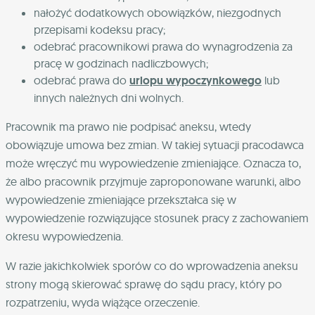
nałożyć dodatkowych obowiązków, niezgodnych
przepisami kodeksu pracy;
odebrać pracownikowi prawa do wynagrodzenia za
pracę w godzinach nadliczbowych;
odebrać prawa do
urlopu wypoczynkowego
lub
innych należnych dni wolnych.
Pracownik ma prawo nie podpisać aneksu, wtedy
obowiązuje umowa bez zmian. W takiej sytuacji pracodawca
może wręczyć mu wypowiedzenie zmieniające. Oznacza to,
że albo pracownik przyjmuje zaproponowane warunki, albo
wypowiedzenie zmieniające przekształca się w
wypowiedzenie rozwiązujące stosunek pracy z zachowaniem
okresu wypowiedzenia.
W razie jakichkolwiek sporów co do wprowadzenia aneksu
strony mogą skierować sprawę do sądu pracy, który po
rozpatrzeniu, wyda wiążące orzeczenie.