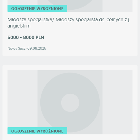
OGŁOSZENIE WYRÓŻNIONE
Młodsza specjalistka/ Młodszy specjalista ds. celnych z j.
angielskim
5000 - 8000 PLN
Nowy Sącz
09.08.2026
OGŁOSZENIE WYRÓŻNIONE