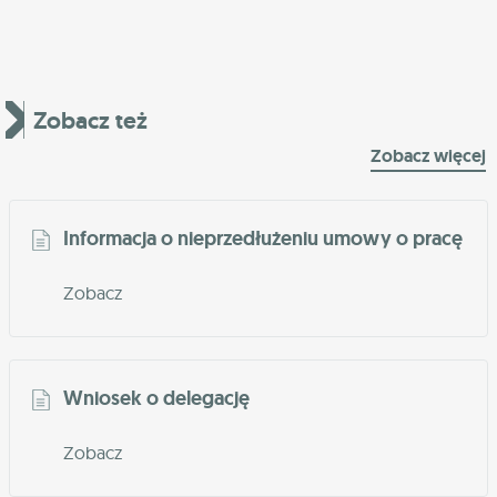
Zobacz też
Zobacz więcej
Informacja o nieprzedłużeniu umowy o pracę
Zobacz
Wniosek o delegację
Zobacz