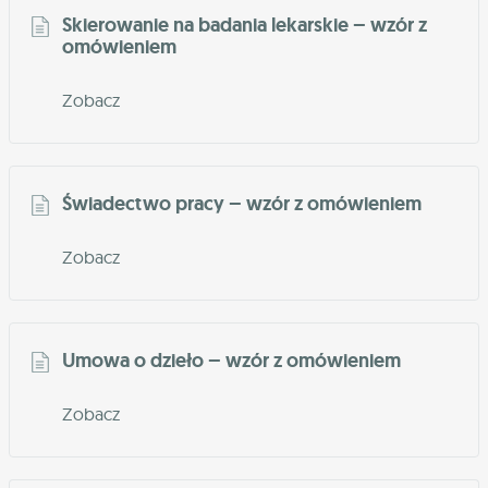
Skierowanie na badania lekarskie – wzór z
omówieniem
Zobacz
Świadectwo pracy – wzór z omówieniem
Zobacz
Umowa o dzieło – wzór z omówieniem
Zobacz