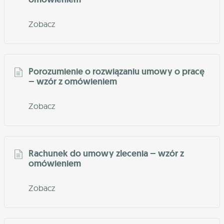
Zobacz
Porozumienie o rozwiązaniu umowy o pracę
– wzór z omówieniem
Zobacz
Rachunek do umowy zlecenia – wzór z
omówieniem
Zobacz