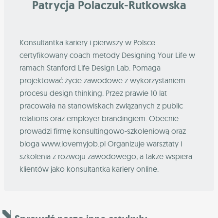
Patrycja Polaczuk-Rutkowska
Konsultantka kariery i pierwszy w Polsce
certyfikowany coach metody Designing Your Life w
ramach Stanford Life Design Lab. Pomaga
projektować życie zawodowe z wykorzystaniem
procesu design thinking. Przez prawie 10 lat
pracowała na stanowiskach związanych z public
relations oraz employer brandingiem. Obecnie
prowadzi firmę konsultingowo-szkoleniową oraz
bloga www.lovemyjob.pl Organizuje warsztaty i
szkolenia z rozwoju zawodowego, a także wspiera
klientów jako konsultantka kariery online.