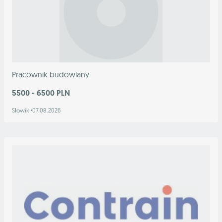
Pracownik budowlany
5500 - 6500 PLN
Słowik
07.08.2026