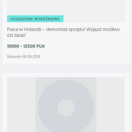
OGŁOSZENIE WYRÓŻNIONE
Praca w Holandii – demontaż sprzętu! Wyjazd możliwy
od zaraz!
10000 - 12500 PLN
Białystok
06.08.2026