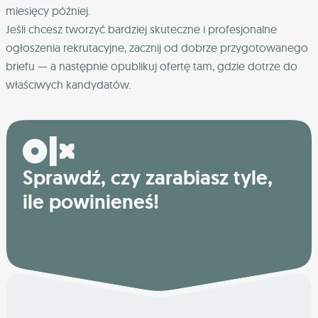
miesięcy później.
Jeśli chcesz tworzyć bardziej skuteczne i profesjonalne
ogłoszenia rekrutacyjne, zacznij od dobrze przygotowanego
briefu — a następnie opublikuj ofertę tam, gdzie dotrze do
właściwych kandydatów.
Sprawdź, czy zarabiasz tyle,
ile powinieneś!