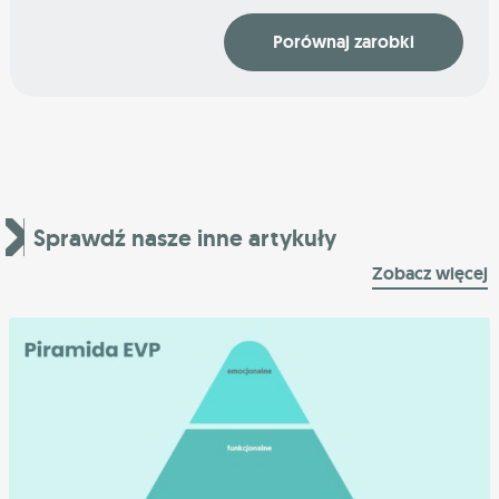
Porównaj zarobki
Sprawdź nasze inne artykuły
Zobacz więcej