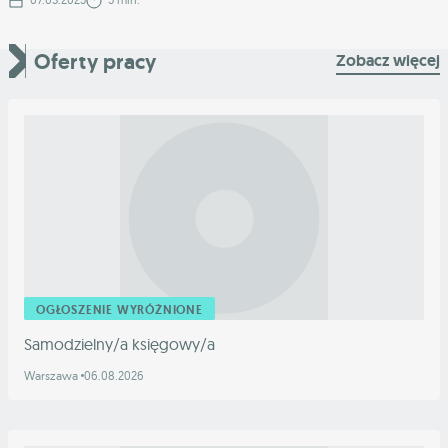
Oferty pracy
Zobacz więcej
OGŁOSZENIE WYRÓŻNIONE
Samodzielny/a księgowy/a
Warszawa
06.08.2026