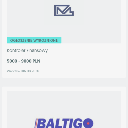
OGŁOSZENIE WYRÓŻNIONE
Kontroler Finansowy
5000 - 9000 PLN
Wrocław
06.08.2026