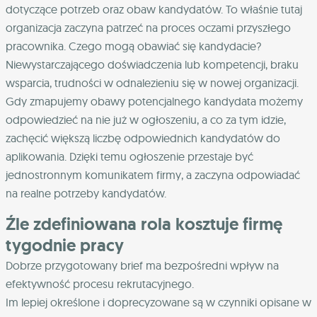
dotyczące potrzeb oraz obaw kandydatów. To właśnie tutaj
organizacja zaczyna patrzeć na proces oczami przyszłego
pracownika. Czego mogą obawiać się kandydacie?
Niewystarczającego doświadczenia lub kompetencji, braku
wsparcia, trudności w odnalezieniu się w nowej organizacji.
Gdy zmapujemy obawy potencjalnego kandydata możemy
odpowiedzieć na nie już w ogłoszeniu, a co za tym idzie,
zachęcić większą liczbę odpowiednich kandydatów do
aplikowania. Dzięki temu ogłoszenie przestaje być
jednostronnym komunikatem firmy, a zaczyna odpowiadać
na realne potrzeby kandydatów.
Źle zdefiniowana rola kosztuje firmę
tygodnie pracy
Dobrze przygotowany brief ma bezpośredni wpływ na
efektywność procesu rekrutacyjnego.
Im lepiej określone i doprecyzowane są w czynniki opisane w