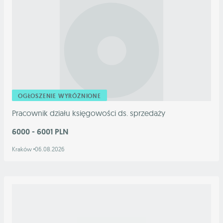
OGŁOSZENIE WYRÓŻNIONE
Pracownik działu księgowości ds. sprzedaży
6000 - 6001 PLN
Kraków
06.08.2026