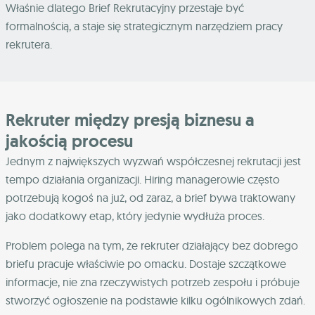
Właśnie dlatego Brief Rekrutacyjny przestaje być
formalnością, a staje się strategicznym narzędziem pracy
rekrutera.
Rekruter między presją biznesu a
jakością procesu
Jednym z największych wyzwań współczesnej rekrutacji jest
tempo działania organizacji. Hiring managerowie często
potrzebują kogoś na już, od zaraz, a brief bywa traktowany
jako dodatkowy etap, który jedynie wydłuża proces.
Problem polega na tym, że rekruter działający bez dobrego
briefu pracuje właściwie po omacku. Dostaje szczątkowe
informacje, nie zna rzeczywistych potrzeb zespołu i próbuje
stworzyć ogłoszenie na podstawie kilku ogólnikowych zdań.