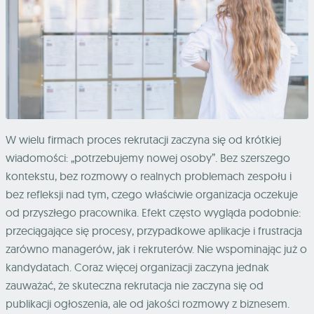
W wielu firmach proces rekrutacji zaczyna się od krótkiej
wiadomości: „potrzebujemy nowej osoby”. Bez szerszego
kontekstu, bez rozmowy o realnych problemach zespołu i
bez refleksji nad tym, czego właściwie organizacja oczekuje
od przyszłego pracownika. Efekt często wygląda podobnie:
przeciągające się procesy, przypadkowe aplikacje i frustracja
zarówno managerów, jak i rekruterów. Nie wspominając już o
kandydatach. Coraz więcej organizacji zaczyna jednak
zauważać, że skuteczna rekrutacja nie zaczyna się od
publikacji ogłoszenia, ale od jakości rozmowy z biznesem.