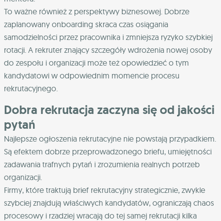
To ważne również z perspektywy biznesowej. Dobrze
zaplanowany onboarding skraca czas osiągania
samodzielności przez pracownika i zmniejsza ryzyko szybkiej
rotacji. A rekruter znający szczegóły wdrożenia nowej osoby
do zespołu i organizacji może też opowiedzieć o tym
kandydatowi w odpowiednim momencie procesu
rekrutacyjnego.
Dobra rekrutacja zaczyna się od jakości
pytań
Najlepsze ogłoszenia rekrutacyjne nie powstają przypadkiem.
Są efektem dobrze przeprowadzonego briefu, umiejętności
zadawania trafnych pytań i zrozumienia realnych potrzeb
organizacji.
Firmy, które traktują brief rekrutacyjny strategicznie, zwykle
szybciej znajdują właściwych kandydatów, ograniczają chaos
procesowy i rzadziej wracają do tej samej rekrutacji kilka