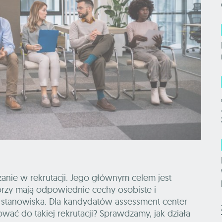
anie w rekrutacji. Jego głównym celem jest
rzy mają odpowiednie cechy osobiste i
stanowiska. Dla kandydatów assessment center
ać do takiej rekrutacji? Sprawdzamy, jak działa