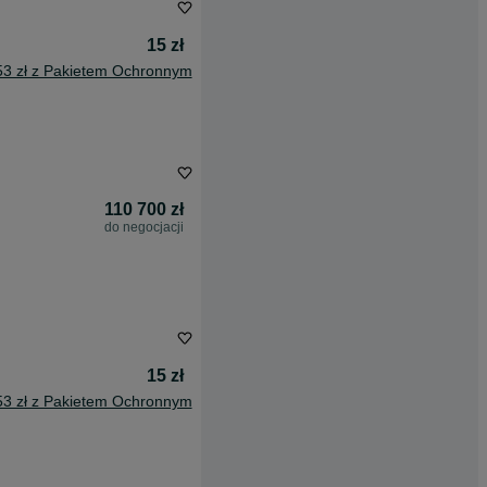
15 zł
53 zł z Pakietem Ochronnym
110 700 zł
do negocjacji
15 zł
53 zł z Pakietem Ochronnym