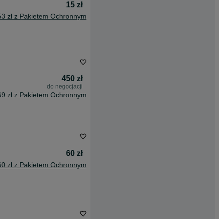
15 zł
53 zł z Pakietem Ochronnym
450 zł
do negocjacji
69 zł z Pakietem Ochronnym
60 zł
60 zł z Pakietem Ochronnym