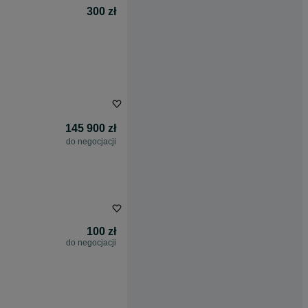
300 zł
145 900 zł
do negocjacji
100 zł
do negocjacji