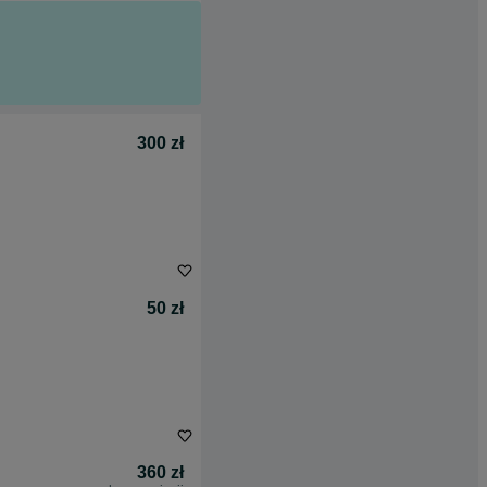
300 zł
50 zł
360 zł