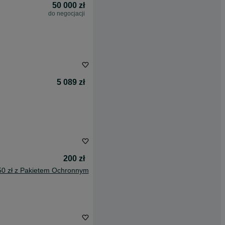
50 000 zł
do negocjacji
5 089 zł
200 zł
50 zł z Pakietem Ochronnym