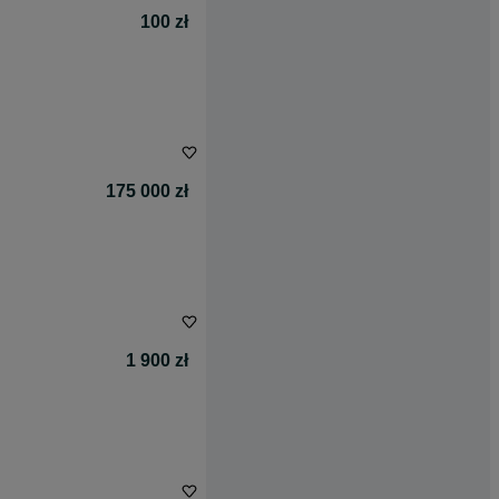
100 zł
175 000 zł
1 900 zł