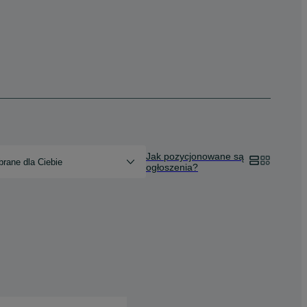
Jak pozycjonowane są
rane dla Ciebie
ogłoszenia?