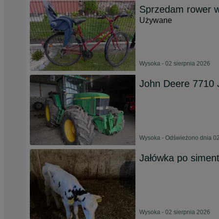
Sprzedam rower wr
Używane
Wysoka - 02 sierpnia 2026
John Deere 7710 
Wysoka - Odświeżono dnia 02
Jałówka po siment
Wysoka - 02 sierpnia 2026