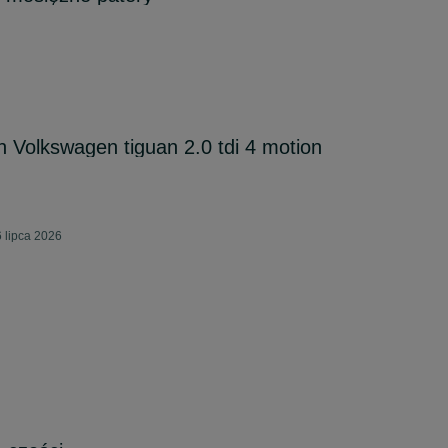
 Volkswagen tiguan 2.0 tdi 4 motion
 lipca 2026