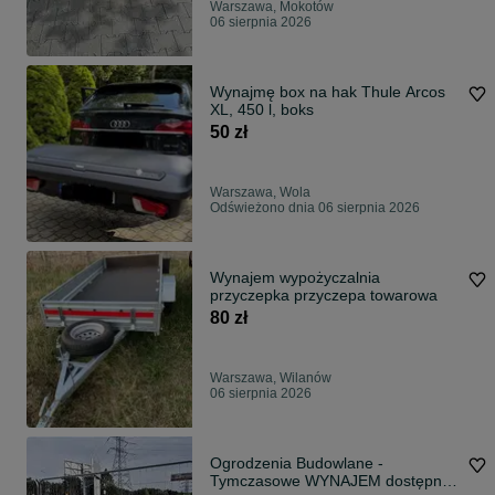
Warszawa, Mokotów
06 sierpnia 2026
Wynajmę box na hak Thule Arcos
XL, 450 l, boks
50 zł
Warszawa, Wola
Odświeżono dnia 06 sierpnia 2026
Wynajem wypożyczalnia
przyczepka przyczepa towarowa
80 zł
Warszawa, Wilanów
06 sierpnia 2026
Ogrodzenia Budowlane -
Tymczasowe WYNAJEM dostępne