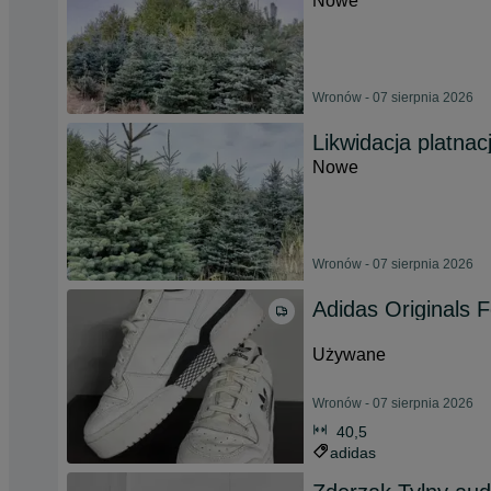
Nowe
Wronów - 07 sierpnia 2026
Likwidacja platnacj
Nowe
Wronów - 07 sierpnia 2026
Adidas Originals 
Używane
Wronów - 07 sierpnia 2026
40,5
adidas