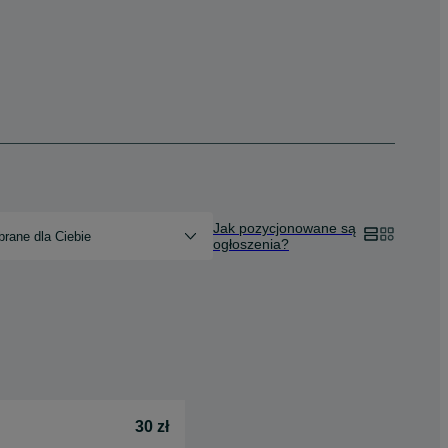
Jak pozycjonowane są
rane dla Ciebie
ogłoszenia?
30 zł