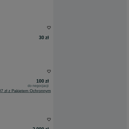
30 zł
100 zł
do negocjacji
07 zł z Pakietem Ochronnym