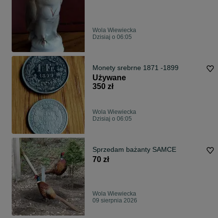
Wola Wiewiecka
Dzisiaj o 06:05
Monety srebrne 1871 -1899
Używane
350 zł
Wola Wiewiecka
Dzisiaj o 06:05
Sprzedam bażanty SAMCE
70 zł
Wola Wiewiecka
09 sierpnia 2026