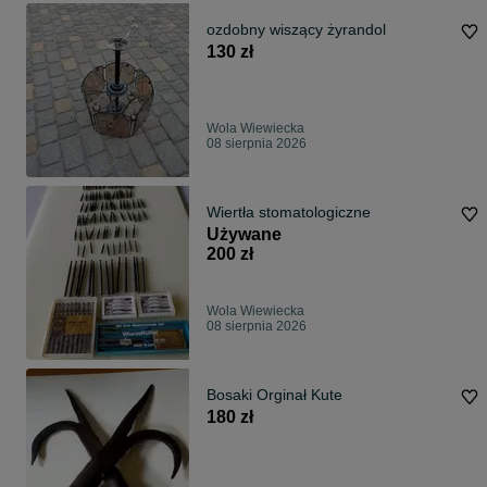
ozdobny wiszący żyrandol
130 zł
Wola Wiewiecka
08 sierpnia 2026
Wiertła stomatologiczne
Używane
200 zł
Wola Wiewiecka
08 sierpnia 2026
Bosaki Orginał Kute
180 zł