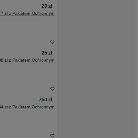
23 zł
77 zł z Pakietem Ochronnym
25 zł
38 zł z Pakietem Ochronnym
750 zł
84 zł z Pakietem Ochronnym