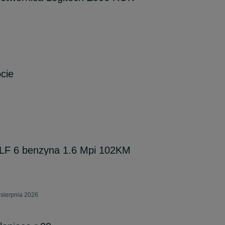
cie
LF 6 benzyna 1.6 Mpi 102KM
 sierpnia 2026