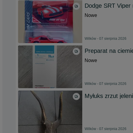
Dodge SRT Viper 
Nowe
Wilków - 07 sierpnia 2026
Preparat na ciemi
Nowe
Wilków - 07 sierpnia 2026
Myłuks zrzut jelen
Wilków - 07 sierpnia 2026