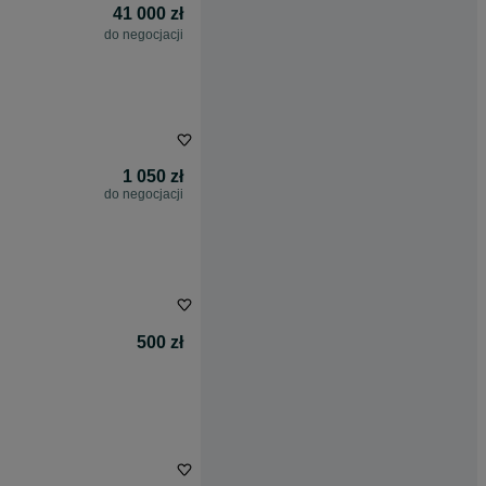
41 000 zł
do negocjacji
1 050 zł
do negocjacji
500 zł