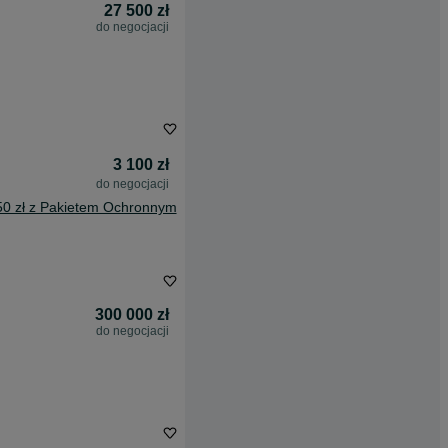
27 500 zł
do negocjacji
3 100 zł
do negocjacji
50 zł z Pakietem Ochronnym
300 000 zł
do negocjacji