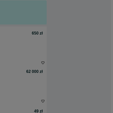
650 zł
62 000 zł
49 zł