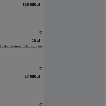
136 900 zł
15 zł
03 zł z Pakietem Ochronnym
17 900 zł