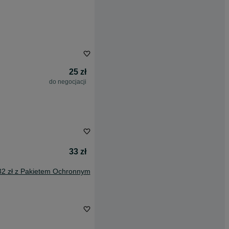
25 zł
do negocjacji
33 zł
32 zł z Pakietem Ochronnym