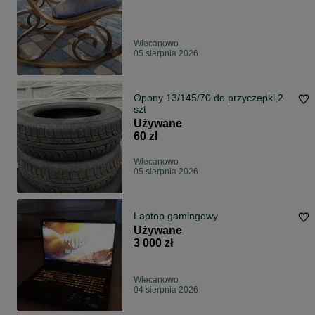
Wiecanowo
05 sierpnia 2026
Opony 13/145/70 do przyczepki,2
szt
Używane
60 zł
Wiecanowo
05 sierpnia 2026
Laptop gamingowy
Używane
3 000 zł
Wiecanowo
04 sierpnia 2026