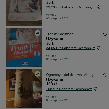
35 zł
39,23 zł z Pakietem Ochronnym
Wiatrak
06 sierpnia 2026
Transfer deuttsch 1
Używane
30 zł
34,05 zł z Pakietem Ochronnym
Wiatrak
06 sierpnia 2026
Ogromny kufel do piwa. Vintage
Używane
100 zł
108 zł z Pakietem Ochronnym
Wiatrak
05 sierpnia 2026