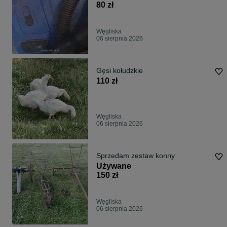
80 zł
Węgliska
06 sierpnia 2026
Gęsi kołudzkie
110 zł
Węgliska
06 sierpnia 2026
Sprzedam zestaw konny
Używane
150 zł
Węgliska
06 sierpnia 2026