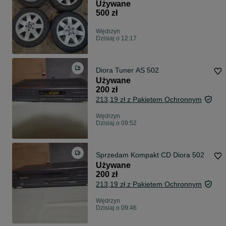
Używane
500 zł
Wędrzyn
Dzisiaj o 12:17
Diora Tuner AS 502
Używane
200 zł
213,19 zł z Pakietem Ochronnym
Wędrzyn
Dzisiaj o 09:52
Sprzedam Kompakt CD Diora 502
Używane
200 zł
213,19 zł z Pakietem Ochronnym
Wędrzyn
Dzisiaj o 09:46