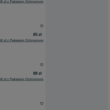
48 zł z Pakietem Ochronnym
85 zł
48 zł z Pakietem Ochronnym
88 zł
58 zł z Pakietem Ochronnym