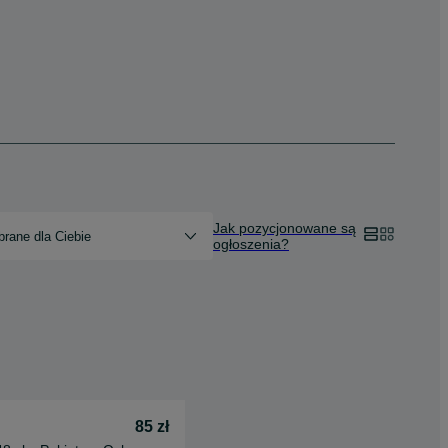
Jak pozycjonowane są
rane dla Ciebie
ogłoszenia?
85 zł