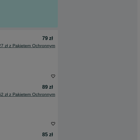
79 zł
27 zł z Pakietem Ochronnym
89 zł
62 zł z Pakietem Ochronnym
85 zł