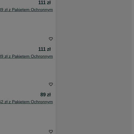
111 zł
39 zł z Pakietem Ochronnym
111 zł
39 zł z Pakietem Ochronnym
89 zł
62 zł z Pakietem Ochronnym