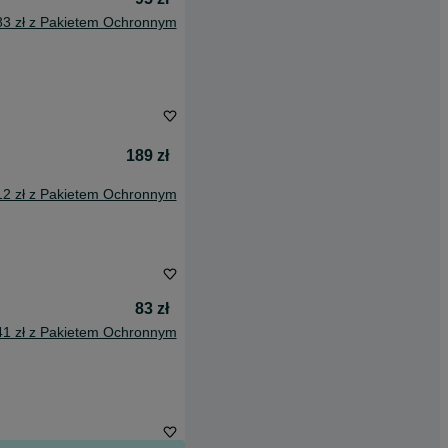
83 zł z Pakietem Ochronnym
189 zł
12 zł z Pakietem Ochronnym
83 zł
41 zł z Pakietem Ochronnym