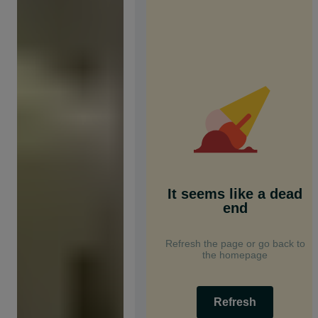
It seems like a dead
end
Refresh the page or go back to
the homepage
Refresh