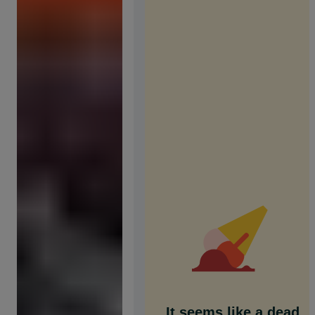
It seems like a dead