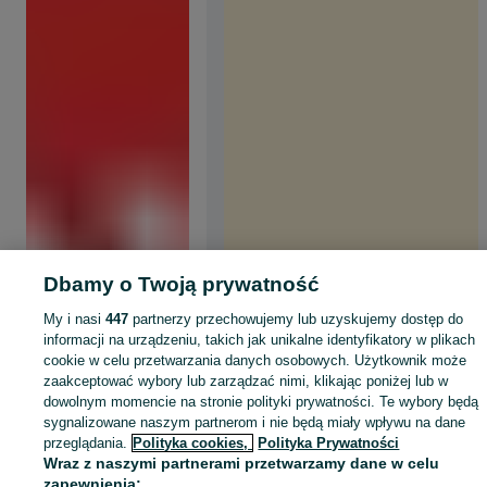
Dbamy o Twoją prywatność
My i nasi
447
partnerzy przechowujemy lub uzyskujemy dostęp do
informacji na urządzeniu, takich jak unikalne identyfikatory w plikach
cookie w celu przetwarzania danych osobowych. Użytkownik może
zaakceptować wybory lub zarządzać nimi, klikając poniżej lub w
dowolnym momencie na stronie polityki prywatności. Te wybory będą
sygnalizowane naszym partnerom i nie będą miały wpływu na dane
przeglądania.
Polityka cookies,
Polityka Prywatności
Wraz z naszymi partnerami przetwarzamy dane w celu
zapewnienia: