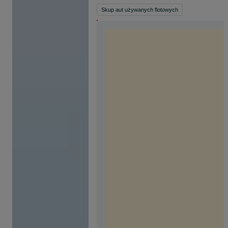
Skup aut używanych flotowych