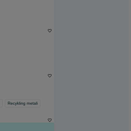
Recykling metali