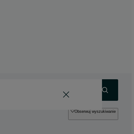
Szukaj
Obserwuj wyszukiwanie