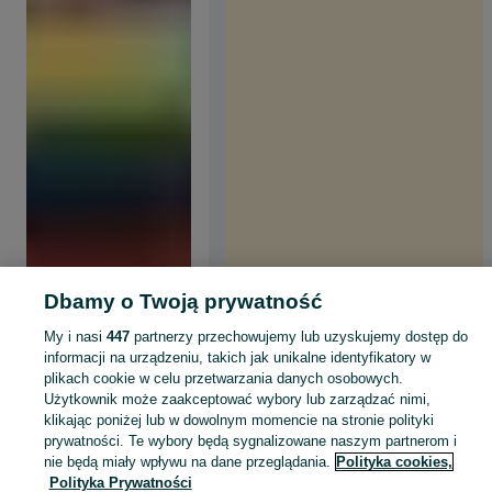
Dbamy o Twoją prywatność
My i nasi
447
partnerzy przechowujemy lub uzyskujemy dostęp do
informacji na urządzeniu, takich jak unikalne identyfikatory w
plikach cookie w celu przetwarzania danych osobowych.
Użytkownik może zaakceptować wybory lub zarządzać nimi,
klikając poniżej lub w dowolnym momencie na stronie polityki
prywatności. Te wybory będą sygnalizowane naszym partnerom i
nie będą miały wpływu na dane przeglądania.
Polityka cookies,
Polityka Prywatności